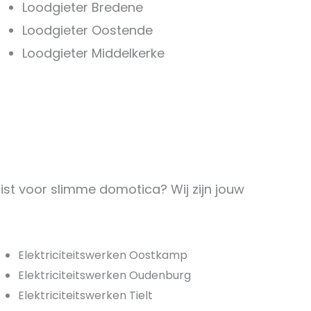
Loodgieter Bredene
Loodgieter Oostende
Loodgieter Middelkerke
alist voor slimme domotica? Wij zijn jouw
Elektriciteitswerken Oostkamp
Elektriciteitswerken Oudenburg
Elektriciteitswerken Tielt