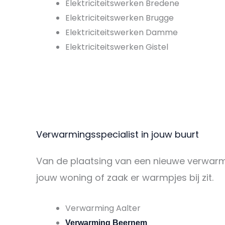
Elektriciteitswerken Bredene
Elektriciteitswerken Brugge
Elektriciteitswerken Damme
Elektriciteitswerken Gistel
Verwarmingsspecialist in jouw buurt
Van de plaatsing van een nieuwe verwarmin
jouw woning of zaak er warmpjes bij zit.
Verwarming Aalter
Verwarming Beernem