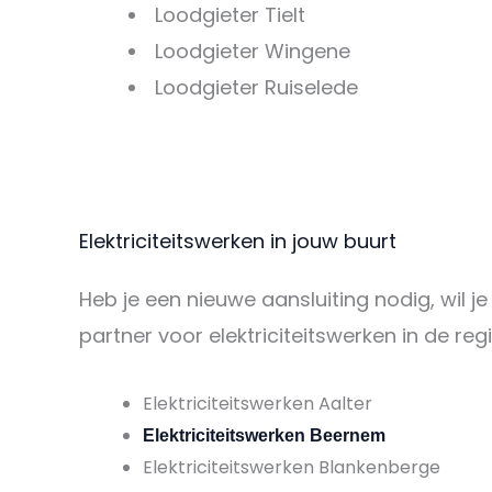
Loodgieter Tielt
Loodgieter Wingene
Loodgieter Ruiselede
Elektriciteitswerken in jouw buurt
Heb je een nieuwe aansluiting nodig, wil je
partner voor elektriciteitswerken in de regi
Elektriciteitswerken Aalter
Elektriciteitswerken Beernem
Elektriciteitswerken Blankenberge