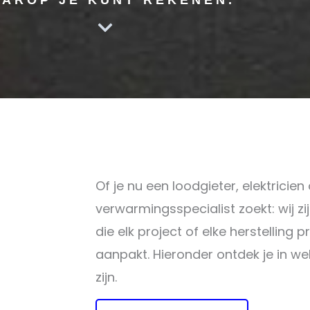
Of je nu een loodgieter, elektricien 
verwarmingsspecialist zoekt: wij zi
die elk project of elke herstelling 
aanpakt. Hieronder ontdek je in wel
zijn.