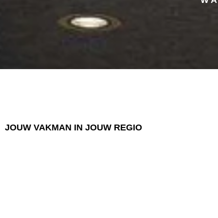
JOUW VAKMAN IN JOUW REGIO