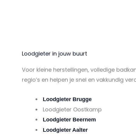
Loodgieter in jouw buurt
Voor kleine herstellingen, volledige badkam
regio’s en helpen je snel en vakkundig verd
Loodgieter Brugge
Loodgieter Oostkamp
Loodgieter Beernem
Loodgieter Aalter