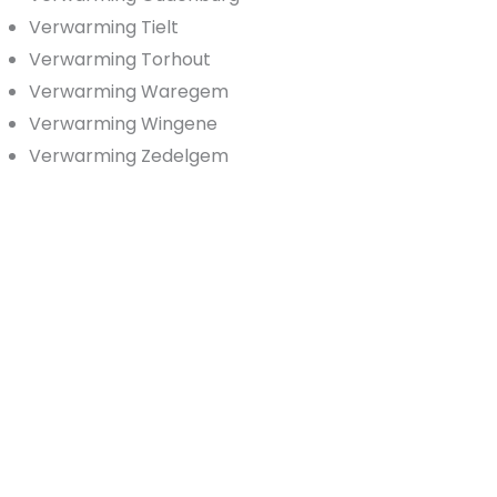
Verwarming Tielt
Verwarming Torhout
Verwarming Waregem
Verwarming Wingene
Verwarming Zedelgem