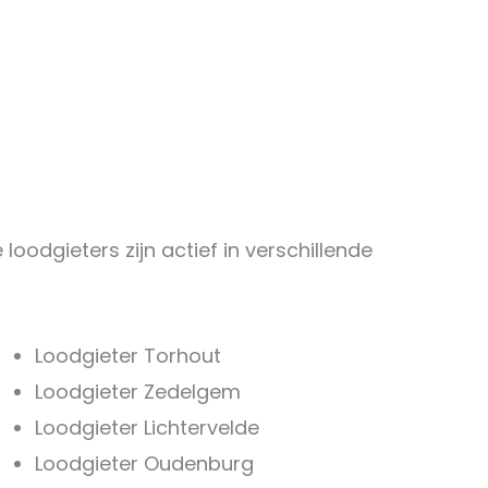
loodgieters zijn actief in verschillende
Loodgieter Torhout
Loodgieter Zedelgem
Loodgieter Lichtervelde
Loodgieter Oudenburg