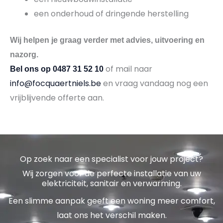
een onderhoud of dringende herstelling
Wij helpen je graag verder met advies, uitvoering en
nazorg.
of mail naar
Bel ons op 0487 31 52 10
info@focquaertniels.be
en vraag vandaag nog een
vrijblijvende offerte aan.
Op zoek naar een specialist voor jouw project?
Wij zorgen voor de perfecte installatie van uw
elektriciteit, sanitair en verwarming.
Een slimme aanpak geeft een woning meer comfort,
laat ons het verschil maken.