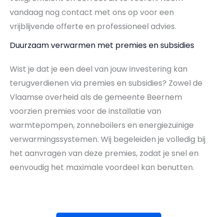
vandaag nog contact met ons op voor een
vrijblijvende offerte en professioneel advies.
Duurzaam verwarmen met premies en subsidies
Wist je dat je een deel van jouw investering kan
terugverdienen via premies en subsidies? Zowel de
Vlaamse overheid als de gemeente Beernem
voorzien premies voor de installatie van
warmtepompen, zonneboilers en energiezuinige
verwarmingssystemen. Wij begeleiden je volledig bij
het aanvragen van deze premies, zodat je snel en
eenvoudig het maximale voordeel kan benutten.