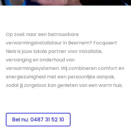
Op zoek naar een betrouwbare
verwarmingsinstallateur in Beernem? Focquaert
Niels is jouw lokale partner voor installatie,
vervanging en onderhoud van
verwarmingssystemen. Wij combineren comfort en
energiezuinigheid met een persoonlijke aanpak,
zodat jij zorgeloos kan genieten van een warm huis.
Bel nu: 0487 31 52 10