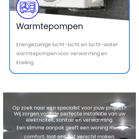
Warmtepompen
Energiezuinige lucht-lucht en lucht-water
warmtepompen voor verwarming en
koeling.
Op zoek naar een specialist voor jouw project?
Wij zorgen voor de perfecte installatie van uw
elektriciteit, sanitair en verwarming.
Een slimme aanpak geeft een woning meer
comfort, laat ons het verschil maken.