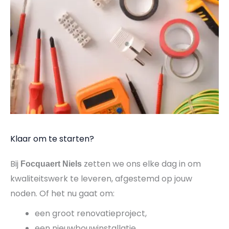
Klaar om te starten?
Bij
zetten we ons elke dag in om
Focquaert Niels
kwaliteitswerk te leveren, afgestemd op jouw
noden. Of het nu gaat om:
een groot renovatieproject,
een nieuwbouwinstallatie