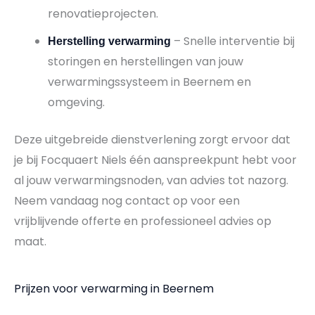
renovatieprojecten.
– Snelle interventie bij
Herstelling verwarming
storingen en herstellingen van jouw
verwarmingssysteem in Beernem en
omgeving.
Deze uitgebreide dienstverlening zorgt ervoor dat
je bij Focquaert Niels één aanspreekpunt hebt voor
al jouw verwarmingsnoden, van advies tot nazorg.
Neem vandaag nog contact op voor een
vrijblijvende offerte en professioneel advies op
maat.
Prijzen voor verwarming in Beernem