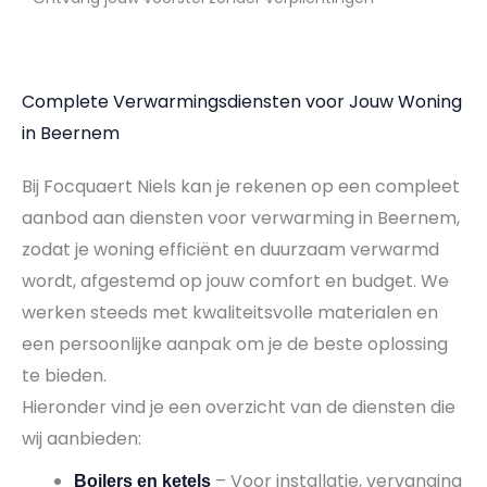
Complete Verwarmingsdiensten voor Jouw Woning
in Beernem
Bij Focquaert Niels kan je rekenen op een compleet
aanbod aan diensten voor verwarming in Beernem,
zodat je woning efficiënt en duurzaam verwarmd
wordt, afgestemd op jouw comfort en budget. We
werken steeds met kwaliteitsvolle materialen en
een persoonlijke aanpak om je de beste oplossing
te bieden.
Hieronder vind je een overzicht van de diensten die
wij aanbieden:
– Voor installatie, vervanging
Boilers en ketels