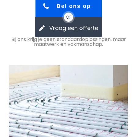
Bel ons op
OF
Vraag een offerte
Bij ons krijg je geen standaardoplossingen, maar
maatwerk en vakmanschap.