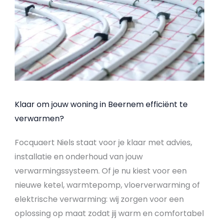
Klaar om jouw woning in Beernem efficiënt te
verwarmen?
Focquaert Niels staat voor je klaar met advies,
installatie en onderhoud van jouw
verwarmingssysteem. Of je nu kiest voor een
nieuwe ketel, warmtepomp, vloerverwarming of
elektrische verwarming: wij zorgen voor een
oplossing op maat zodat jij warm en comfortabel