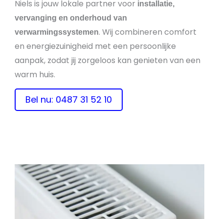
Niels is jouw lokale partner voor
installatie,
vervanging en onderhoud van
. Wij combineren comfort
verwarmingssystemen
en energiezuinigheid met een persoonlijke
aanpak, zodat jij zorgeloos kan genieten van een
warm huis.
Bel nu: 0487 31 52 10