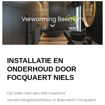
Verwarming Beernem
INSTALLATIE EN
ONDERHOUD DOOR
FOCQUAERT NIELS
Op zoek naar een betrouwbare
verwarmingsinstallateur in Beernem? Focquaert