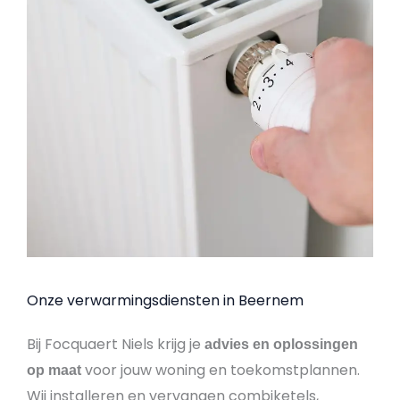
Onze verwarmingsdiensten in Beernem
Bij Focquaert Niels krijg je
advies en oplossingen
voor jouw woning en toekomstplannen.
op maat
Wij installeren en vervangen combiketels,