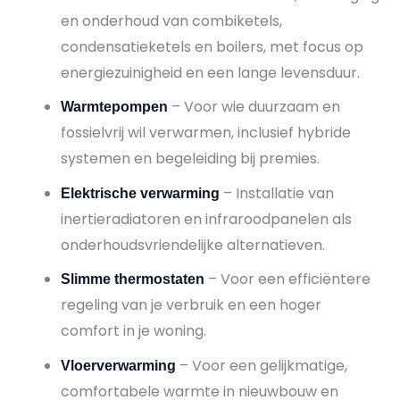
en onderhoud van combiketels,
condensatieketels en boilers, met focus op
energiezuinigheid en een lange levensduur.
– Voor wie duurzaam en
Warmtepompen
fossielvrij wil verwarmen, inclusief hybride
systemen en begeleiding bij premies.
– Installatie van
Elektrische verwarming
inertieradiatoren en infraroodpanelen als
onderhoudsvriendelijke alternatieven.
– Voor een efficiëntere
Slimme thermostaten
regeling van je verbruik en een hoger
comfort in je woning.
– Voor een gelijkmatige,
Vloerverwarming
comfortabele warmte in nieuwbouw en