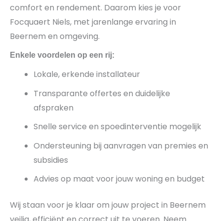
comfort en rendement. Daarom kies je voor
Focquaert Niels, met jarenlange ervaring in
Beernem en omgeving.
Enkele voordelen op een rij:
Lokale, erkende installateur
Transparante offertes en duidelijke
afspraken
Snelle service en spoedinterventie mogelijk
Ondersteuning bij aanvragen van premies en
subsidies
Advies op maat voor jouw woning en budget
Wij staan voor je klaar om jouw project in Beernem
veilig, efficiënt en correct uit te voeren. Neem