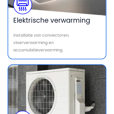
Elektrische verwarming
Installatie van convectoren,
vloerverwarming en
accumulatieverwarming.