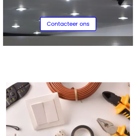
Contacteer ons